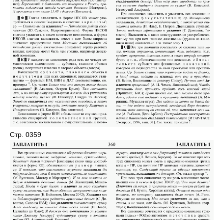
Стр. 0359