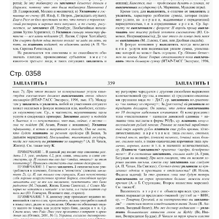
Стр. 0358