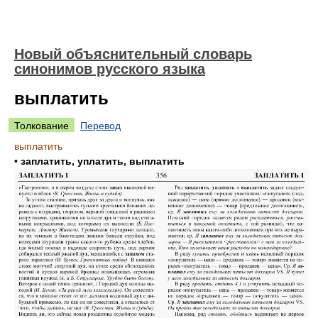
Новый объяснительный словарь
синонимов русского языка
выплатить
Толкование
Перевод
выплатить
•
заплатить, уплатить, выплатить