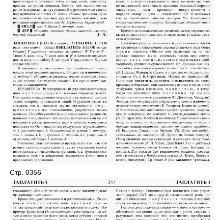
Стр. 0356