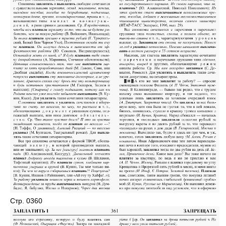
Стр. 0360