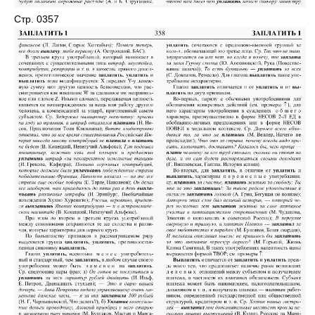
Стр. 0357